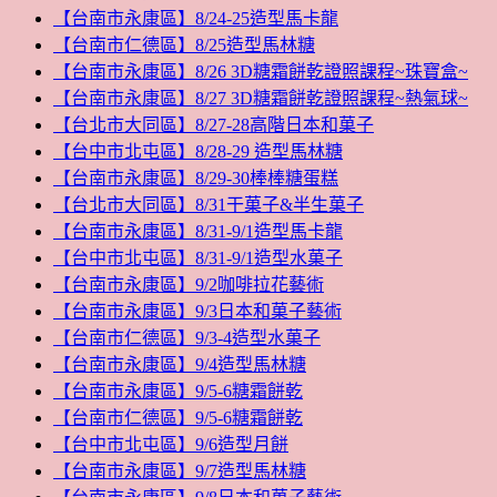
【台南市永康區】8/24-25造型馬卡龍
【台南市仁德區】8/25造型馬林糖
【台南市永康區】8/26 3D糖霜餅乾證照課程~珠寶盒~
【台南市永康區】8/27 3D糖霜餅乾證照課程~熱氣球~
【台北市大同區】8/27-28高階日本和菓子
【台中市北屯區】8/28-29 造型馬林糖
【台南市永康區】8/29-30棒棒糖蛋糕
【台北市大同區】8/31干菓子&半生菓子
【台南市永康區】8/31-9/1造型馬卡龍
【台中市北屯區】8/31-9/1造型水菓子
【台南市永康區】9/2咖啡拉花藝術
【台南市永康區】9/3日本和菓子藝術
【台南市仁德區】9/3-4造型水菓子
【台南市永康區】9/4造型馬林糖
【台南市永康區】9/5-6糖霜餅乾
【台南市仁德區】9/5-6糖霜餅乾
【台中市北屯區】9/6造型月餅
【台南市永康區】9/7造型馬林糖