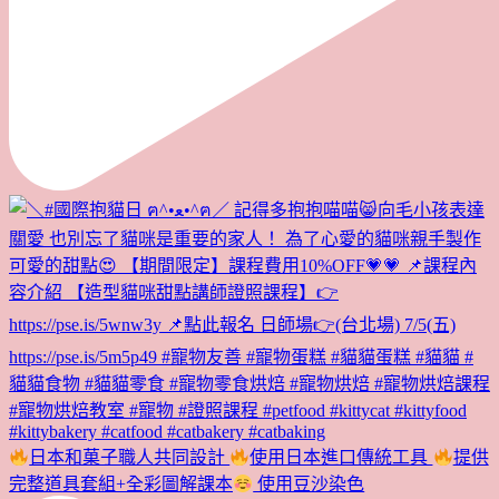
日本和菓子職人共同設計
使用日本進口傳統工具
提供
完整道具套組+全彩圖解課本
使用豆沙染色