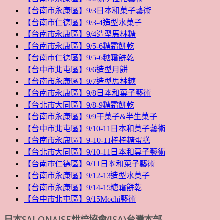
【台南市永康區】9/3日本和菓子藝術
【台南市仁德區】9/3-4造型水菓子
【台南市永康區】9/4造型馬林糖
【台南市永康區】9/5-6糖霜餅乾
【台南市仁德區】9/5-6糖霜餅乾
【台中市北屯區】9/6造型月餅
【台南市永康區】9/7造型馬林糖
【台南市永康區】9/8日本和菓子藝術
【台北市大同區】9/8-9糖霜餅乾
【台南市永康區】9/9干菓子&半生菓子
【台中市北屯區】9/10-11日本和菓子藝術
【台南市永康區】9-10-11棒棒糖蛋糕
【台北市大同區】9/10-11日本和菓子藝術
【台南市仁德區】9/11日本和菓子藝術
【台南市永康區】9/12-13造型水菓子
【台南市永康區】9/14-15糖霜餅乾
【台中市北屯區】9/15Mochi藝術
日本SALONAISE烘焙協會(JSA)台灣本部