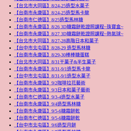
【台北市大同區】8/24-25造型水菓子
【台南市永康區】8/24-25造型馬卡龍
【台南市仁德區】8/25造型馬林糖
【台南市永康區】8/26 3D糖霜餅乾證照課程~珠寶盒~
【台南市永康區】8/27 3D糖霜餅乾證照課程~熱氣球~
【台北市大同區】8/27-28高階日本和菓子
【台中市北屯區】8/28-29 造型馬林糖
【台南市永康區】8/29-30棒棒糖蛋糕
【台北市大同區】8/31干菓子&半生菓子
【台南市永康區】8/31-9/1造型馬卡龍
【台中市北屯區】8/31-9/1造型水菓子
【台南市永康區】9/2咖啡拉花藝術
【台南市永康區】9/3日本和菓子藝術
【台南市仁德區】9/3-4造型水菓子
【台南市永康區】9/4造型馬林糖
【台南市永康區】9/5-6糖霜餅乾
【台南市仁德區】9/5-6糖霜餅乾
【台中市北屯區】9/6造型月餅