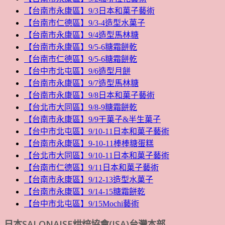
【台南市永康區】9/3日本和菓子藝術
【台南市仁德區】9/3-4造型水菓子
【台南市永康區】9/4造型馬林糖
【台南市永康區】9/5-6糖霜餅乾
【台南市仁德區】9/5-6糖霜餅乾
【台中市北屯區】9/6造型月餅
【台南市永康區】9/7造型馬林糖
【台南市永康區】9/8日本和菓子藝術
【台北市大同區】9/8-9糖霜餅乾
【台南市永康區】9/9干菓子&半生菓子
【台中市北屯區】9/10-11日本和菓子藝術
【台南市永康區】9-10-11棒棒糖蛋糕
【台北市大同區】9/10-11日本和菓子藝術
【台南市仁德區】9/11日本和菓子藝術
【台南市永康區】9/12-13造型水菓子
【台南市永康區】9/14-15糖霜餅乾
【台中市北屯區】9/15Mochi藝術
日本SALONAISE烘焙協會(JSA)台灣本部