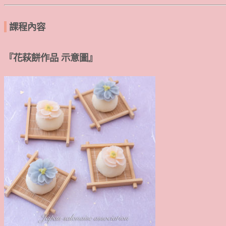
課程內容
『花萩餅作品 示意圖』