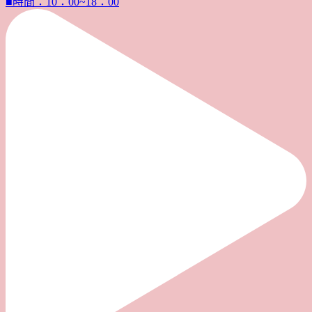
■時間：10：00~18：00