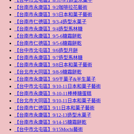
【台中市北屯區】8/31-9/1造型水菓子
【台南市永康區】9/2咖啡拉花藝術
【台南市永康區】9/3日本和菓子藝術
【台南市仁德區】9/3-4造型水菓子
【台南市永康區】9/4造型馬林糖
【台南市永康區】9/5-6糖霜餅乾
【台南市仁德區】9/5-6糖霜餅乾
【台中市北屯區】9/6造型月餅
【台南市永康區】9/7造型馬林糖
【台南市永康區】9/8日本和菓子藝術
【台北市大同區】9/8-9糖霜餅乾
【台南市永康區】9/9干菓子&半生菓子
【台中市北屯區】9/10-11日本和菓子藝術
【台南市永康區】9-10-11棒棒糖蛋糕
【台北市大同區】9/10-11日本和菓子藝術
【台南市仁德區】9/11日本和菓子藝術
【台南市永康區】9/12-13造型水菓子
【台南市永康區】9/14-15糖霜餅乾
【台中市北屯區】9/15Mochi藝術