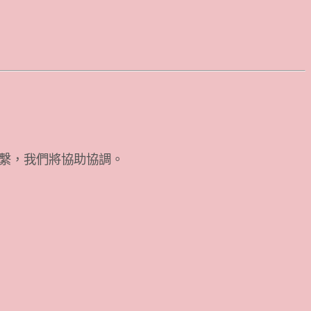
繫，我們將協助協調。