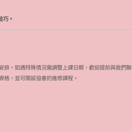
技巧。
安排。如遇特殊情況需調整上課日期，歡迎提前與我們聯
資格，並可開設協會的進修課程。