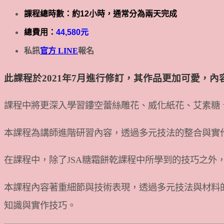
課程總時數：約12小時，通常分為兩天完成
總費用：
44,580元
私訊
官方 LINE
報名
此課程於2021年7月進行修訂，其作品更加可愛，內
課程中將更深入學習鏤空蕾絲雕花、威化紙花、艾素糖
本課程為講師進階研習內容，透過多元技法的整合與實
在課程中，除了JSA糖霜餅乾課程中所學到的技巧之外
本課程內容著重細節與技術表現，透過多元技法與材料
知識與實作技巧。