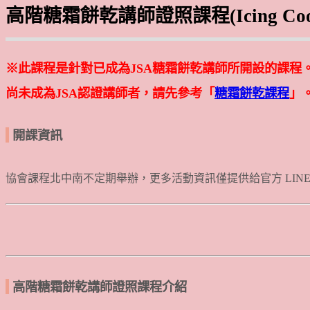
高階糖霜餅乾講師證照課程(Icing Cookies
※此課程是針對已成為JSA糖霜餅乾講師所開設的課程
尚未成為JSA認證講師者，請先參考
「
糖霜餅乾課程
」
開課資訊
協會課程北中南不定期舉辦，更多活動資訊僅提供給官方 LIN
高階糖霜餅乾講師
證照課程介紹