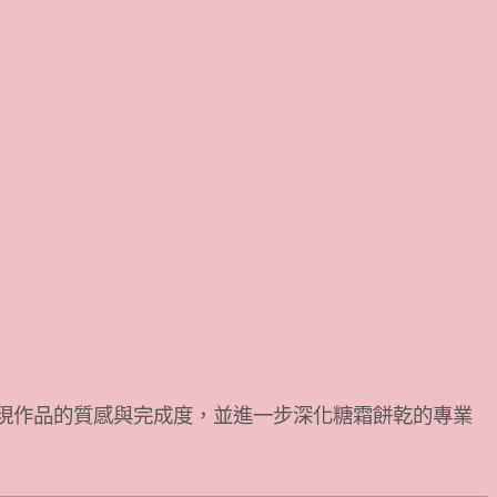
現作品的質感與完成度，並進一步深化糖霜餅乾的專業