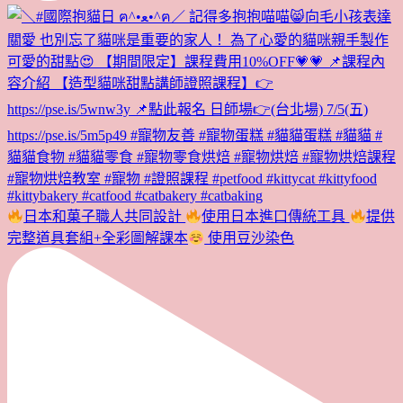
日本和菓子職人共同設計
使用日本進口傳統工具
提供
完整道具套組+全彩圖解課本
使用豆沙染色