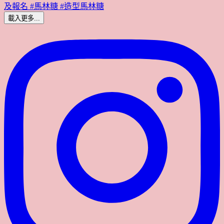
載入更多...