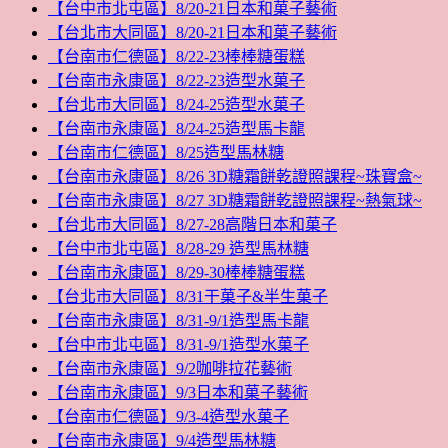
【台中市北屯區】8/20-21日本和菓子藝術
【台北市大同區】8/20-21日本和菓子藝術
【台南市仁德區】8/22-23棒棒糖蛋糕
【台南市永康區】8/22-23造型水菓子
【台北市大同區】8/24-25造型水菓子
【台南市永康區】8/24-25造型馬卡龍
【台南市仁德區】8/25造型馬林糖
【台南市永康區】8/26 3D糖霜餅乾證照課程~珠寶盒~
【台南市永康區】8/27 3D糖霜餅乾證照課程~熱氣球~
【台北市大同區】8/27-28高階日本和菓子
【台中市北屯區】8/28-29 造型馬林糖
【台南市永康區】8/29-30棒棒糖蛋糕
【台北市大同區】8/31干菓子&半生菓子
【台南市永康區】8/31-9/1造型馬卡龍
【台中市北屯區】8/31-9/1造型水菓子
【台南市永康區】9/2咖啡拉花藝術
【台南市永康區】9/3日本和菓子藝術
【台南市仁德區】9/3-4造型水菓子
【台南市永康區】9/4造型馬林糖