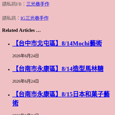
請私訊FB：
三光巷手作
請私訊：
IG三光巷手作
Related Articles …
【台中市北屯區】8/14Mochi藝術
2026年6月24日
【台南市永康區】8/14造型馬林糖
2026年6月24日
【台南市永康區】8/15日本和菓子藝
術