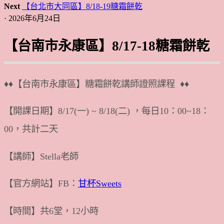
Next
【台北市大同區】8/18-19糖霜餅乾
· 2026年6月24日
【台南市永康區】8/17-18糖霜餅乾
♦♦【台南市永康區】糖霜餅乾講師證照課程 ♦♦
【開課日期】8/17(一) ~ 8/18(二) ，每日10：00~18：
00，共計二天
【講師】Stella老師
【官方網站】FB：
甘杯Sweets
【時間】共6堂，12小時