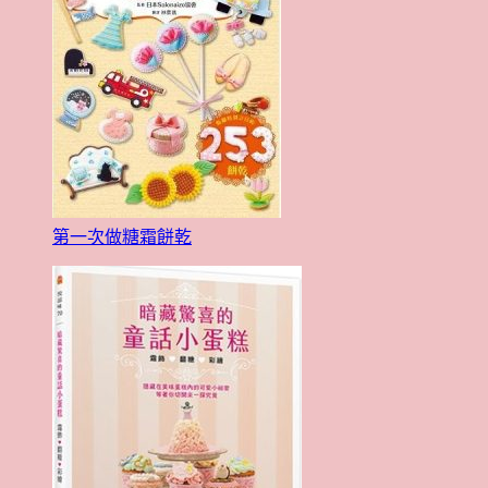
第一次做糖霜餅乾