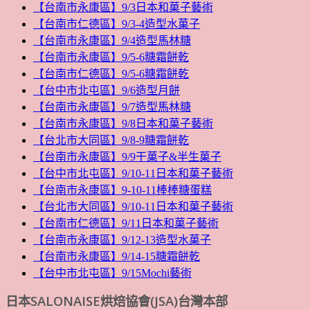
【台南市永康區】9/3日本和菓子藝術
【台南市仁德區】9/3-4造型水菓子
【台南市永康區】9/4造型馬林糖
【台南市永康區】9/5-6糖霜餅乾
【台南市仁德區】9/5-6糖霜餅乾
【台中市北屯區】9/6造型月餅
【台南市永康區】9/7造型馬林糖
【台南市永康區】9/8日本和菓子藝術
【台北市大同區】9/8-9糖霜餅乾
【台南市永康區】9/9干菓子&半生菓子
【台中市北屯區】9/10-11日本和菓子藝術
【台南市永康區】9-10-11棒棒糖蛋糕
【台北市大同區】9/10-11日本和菓子藝術
【台南市仁德區】9/11日本和菓子藝術
【台南市永康區】9/12-13造型水菓子
【台南市永康區】9/14-15糖霜餅乾
【台中市北屯區】9/15Mochi藝術
日本SALONAISE烘焙協會(JSA)台灣本部