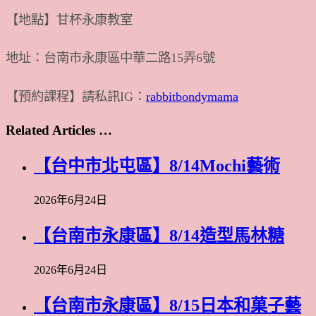
【地點】甘杯永康教室
地址：台南市永康區中華二路15弄6號
【預約課程】請私訊IG：
rabbitbondymama
Related Articles …
【台中市北屯區】8/14Mochi藝術
2026年6月24日
【台南市永康區】8/14造型馬林糖
2026年6月24日
【台南市永康區】8/15日本和菓子藝