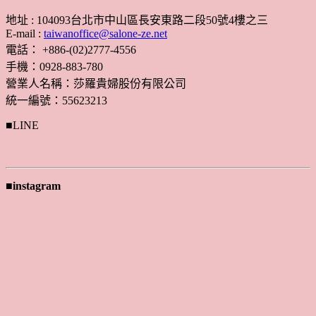
地址 : 104093台北市中山區長安東路二段50號4樓之三
E-mail :
taiwanoffice@salone-ze.net
電話： +886-(02)2777-4556
手機：0928-883-780
營業人名稱：莎羅貴婦股份有限公司
統一編號：55623213
■LINE
■instagram