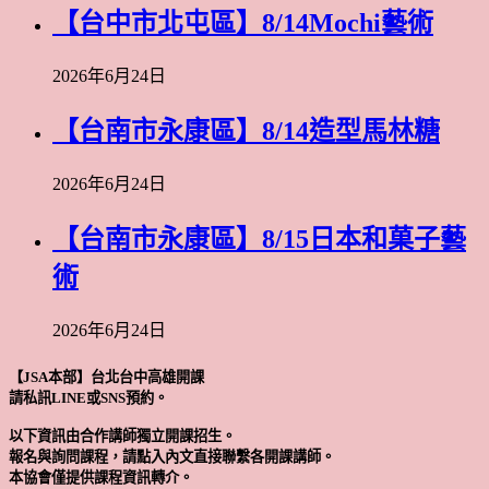
【台中市北屯區】8/14Mochi藝術
2026年6月24日
【台南市永康區】8/14造型馬林糖
2026年6月24日
【台南市永康區】8/15日本和菓子藝
術
2026年6月24日
【JSA本部】台北台中高雄開課
請私訊LINE或SNS預約。
以下資訊由合作講師獨立開課招生。
報名與詢問課程，請點入內文直接聯繫各開課講師。
本協會僅提供課程資訊轉介。