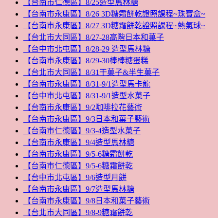
【台南市仁德區】8/25造型馬林糖
【台南市永康區】8/26 3D糖霜餅乾證照課程~珠寶盒~
【台南市永康區】8/27 3D糖霜餅乾證照課程~熱氣球~
【台北市大同區】8/27-28高階日本和菓子
【台中市北屯區】8/28-29 造型馬林糖
【台南市永康區】8/29-30棒棒糖蛋糕
【台北市大同區】8/31干菓子&半生菓子
【台南市永康區】8/31-9/1造型馬卡龍
【台中市北屯區】8/31-9/1造型水菓子
【台南市永康區】9/2咖啡拉花藝術
【台南市永康區】9/3日本和菓子藝術
【台南市仁德區】9/3-4造型水菓子
【台南市永康區】9/4造型馬林糖
【台南市永康區】9/5-6糖霜餅乾
【台南市仁德區】9/5-6糖霜餅乾
【台中市北屯區】9/6造型月餅
【台南市永康區】9/7造型馬林糖
【台南市永康區】9/8日本和菓子藝術
【台北市大同區】9/8-9糖霜餅乾