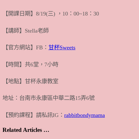
【開課日期】8/19(三) ，10：00~18：30
【講師】Stella老師
【官方網站】FB：
甘杯Sweets
【時間】共6堂，7小時
【地點】甘杯永康教室
地址：台南市永康區中華二路15弄6號
【預約課程】請私訊IG：
rabbitbondymama
Related Articles …