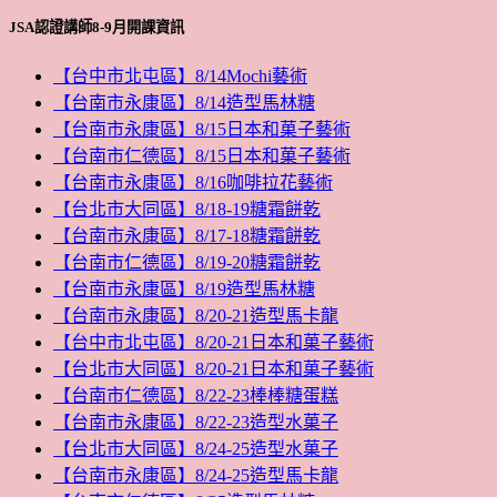
JSA認證講師8-9月開課資訊
【台中市北屯區】8/14Mochi藝術
【台南市永康區】8/14造型馬林糖
【台南市永康區】8/15日本和菓子藝術
【台南市仁德區】8/15日本和菓子藝術
【台南市永康區】8/16咖啡拉花藝術
【台北市大同區】8/18-19糖霜餅乾
【台南市永康區】8/17-18糖霜餅乾
【台南市仁德區】8/19-20糖霜餅乾
【台南市永康區】8/19造型馬林糖
【台南市永康區】8/20-21造型馬卡龍
【台中市北屯區】8/20-21日本和菓子藝術
【台北市大同區】8/20-21日本和菓子藝術
【台南市仁德區】8/22-23棒棒糖蛋糕
【台南市永康區】8/22-23造型水菓子
【台北市大同區】8/24-25造型水菓子
【台南市永康區】8/24-25造型馬卡龍