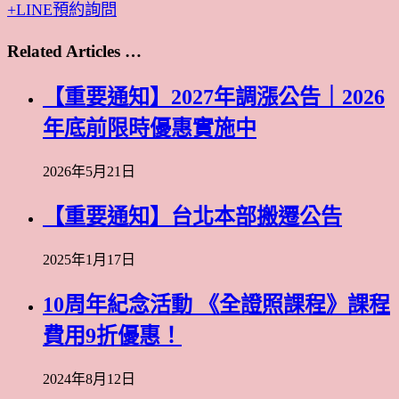
+LINE預約詢問
Related Articles …
【重要通知】2027年調漲公告｜2026
年底前限時優惠實施中
2026年5月21日
【重要通知】台北本部搬遷公告
2025年1月17日
10周年紀念活動 《全證照課程》課程
費用9折優惠！
2024年8月12日