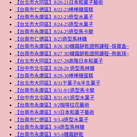
【台北市大同區】8/20-21日本和菓子藝術
【台南市仁德區】8/22-23棒棒糖蛋糕
【台南市永康區】8/22-23造型水菓子
【台北市大同區】8/24-25造型水菓子
【台南市永康區】8/24-25造型馬卡龍
【台南市仁德區】8/25造型馬林糖
【台南市永康區】8/26 3D糖霜餅乾證照課程~珠寶盒~
【台南市永康區】8/27 3D糖霜餅乾證照課程~熱氣球~
【台北市大同區】8/27-28高階日本和菓子
【台中市北屯區】8/28-29 造型馬林糖
【台南市永康區】8/29-30棒棒糖蛋糕
【台北市大同區】8/31干菓子&半生菓子
【台南市永康區】8/31-9/1造型馬卡龍
【台中市北屯區】8/31-9/1造型水菓子
【台南市永康區】9/2咖啡拉花藝術
【台南市永康區】9/3日本和菓子藝術
【台南市仁德區】9/3-4造型水菓子
【台南市永康區】9/4造型馬林糖
【台南市永康區】9/5-6糖霜餅乾