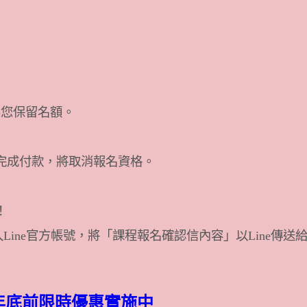
為您保留名額。
完成付款，將取消報名資格。
！
Line官方帳號，將「課程報名確認信內容」以Line傳送
6年底前限時優惠實施中