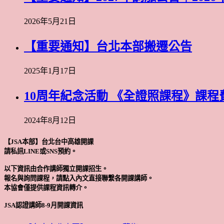
2026年5月21日
【重要通知】台北本部搬遷公告
2025年1月17日
10周年紀念活動 《全證照課程》課程
2024年8月12日
【JSA本部】台北台中高雄開課
請私訊LINE或SNS預約。
以下資訊由合作講師獨立開課招生。
報名與詢問課程，請點入內文直接聯繫各開課講師。
本協會僅提供課程資訊轉介。
JSA認證講師8-9月開課資訊