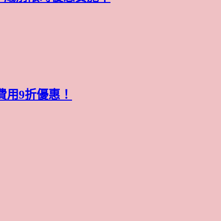
費用9折優惠！