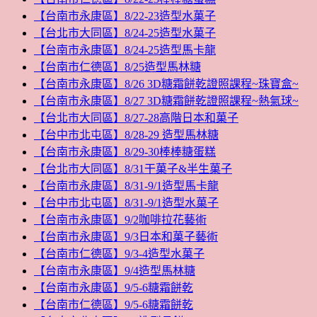
【台南市永康區】8/22-23造型水菓子
【台北市大同區】8/24-25造型水菓子
【台南市永康區】8/24-25造型馬卡龍
【台南市仁德區】8/25造型馬林糖
【台南市永康區】8/26 3D糖霜餅乾證照課程~珠寶盒~
【台南市永康區】8/27 3D糖霜餅乾證照課程~熱氣球~
【台北市大同區】8/27-28高階日本和菓子
【台中市北屯區】8/28-29 造型馬林糖
【台南市永康區】8/29-30棒棒糖蛋糕
【台北市大同區】8/31干菓子&半生菓子
【台南市永康區】8/31-9/1造型馬卡龍
【台中市北屯區】8/31-9/1造型水菓子
【台南市永康區】9/2咖啡拉花藝術
【台南市永康區】9/3日本和菓子藝術
【台南市仁德區】9/3-4造型水菓子
【台南市永康區】9/4造型馬林糖
【台南市永康區】9/5-6糖霜餅乾
【台南市仁德區】9/5-6糖霜餅乾