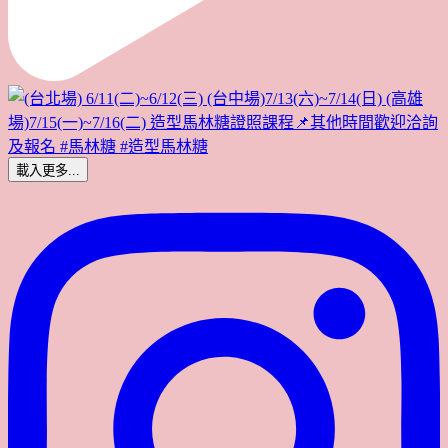
載入更多...