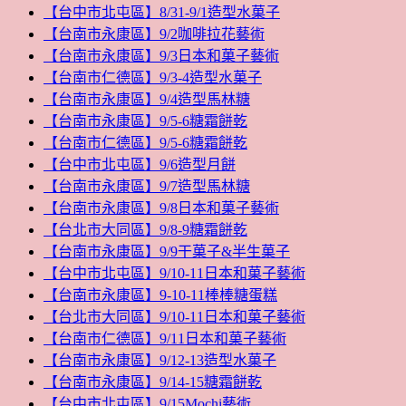
【台中市北屯區】8/31-9/1造型水菓子
【台南市永康區】9/2咖啡拉花藝術
【台南市永康區】9/3日本和菓子藝術
【台南市仁德區】9/3-4造型水菓子
【台南市永康區】9/4造型馬林糖
【台南市永康區】9/5-6糖霜餅乾
【台南市仁德區】9/5-6糖霜餅乾
【台中市北屯區】9/6造型月餅
【台南市永康區】9/7造型馬林糖
【台南市永康區】9/8日本和菓子藝術
【台北市大同區】9/8-9糖霜餅乾
【台南市永康區】9/9干菓子&半生菓子
【台中市北屯區】9/10-11日本和菓子藝術
【台南市永康區】9-10-11棒棒糖蛋糕
【台北市大同區】9/10-11日本和菓子藝術
【台南市仁德區】9/11日本和菓子藝術
【台南市永康區】9/12-13造型水菓子
【台南市永康區】9/14-15糖霜餅乾
【台中市北屯區】9/15Mochi藝術