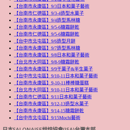
【台南市永康區】9/3日本和菓子藝術
【台南市仁德區】9/3-4造型水菓子
【台南市永康區】9/4造型馬林糖
【台南市永康區】9/5-6糖霜餅乾
【台南市仁德區】9/5-6糖霜餅乾
【台中市北屯區】9/6造型月餅
【台南市永康區】9/7造型馬林糖
【台南市永康區】9/8日本和菓子藝術
【台北市大同區】9/8-9糖霜餅乾
【台南市永康區】9/9干菓子&半生菓子
【台中市北屯區】9/10-11日本和菓子藝術
【台南市永康區】9-10-11棒棒糖蛋糕
【台北市大同區】9/10-11日本和菓子藝術
【台南市仁德區】9/11日本和菓子藝術
【台南市永康區】9/12-13造型水菓子
【台南市永康區】9/14-15糖霜餅乾
【台中市北屯區】9/15Mochi藝術
日本SALONAISE烘焙協會(JSA)台灣本部