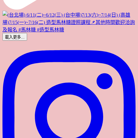
載入更多...