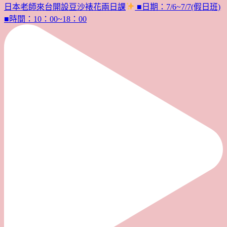
日本老師來台開設豆沙裱花兩日課
■日期：7/6~7/7(假日班)
■時間：10：00~18：00