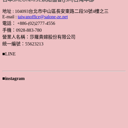
地址 : 104093台北市中山區長安東路二段50號4樓之三
E-mail :
taiwanoffice@salone-ze.net
電話： +886-(02)2777-4556
手機：0928-883-780
營業人名稱：莎羅貴婦股份有限公司
統一編號：55623213
■LINE
■instagram