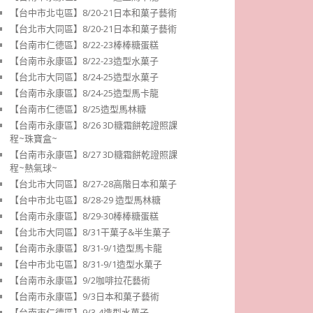
【台中市北屯區】8/20-21日本和菓子藝術
【台北市大同區】8/20-21日本和菓子藝術
【台南市仁德區】8/22-23棒棒糖蛋糕
【台南市永康區】8/22-23造型水菓子
【台北市大同區】8/24-25造型水菓子
【台南市永康區】8/24-25造型馬卡龍
【台南市仁德區】8/25造型馬林糖
【台南市永康區】8/26 3D糖霜餅乾證照課
程~珠寶盒~
【台南市永康區】8/27 3D糖霜餅乾證照課
程~熱氣球~
【台北市大同區】8/27-28高階日本和菓子
【台中市北屯區】8/28-29 造型馬林糖
【台南市永康區】8/29-30棒棒糖蛋糕
【台北市大同區】8/31干菓子&半生菓子
【台南市永康區】8/31-9/1造型馬卡龍
【台中市北屯區】8/31-9/1造型水菓子
【台南市永康區】9/2咖啡拉花藝術
【台南市永康區】9/3日本和菓子藝術
【台南市仁德區】9/3-4造型水菓子