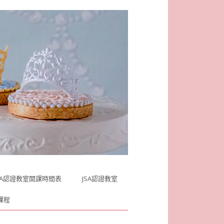
SA認證教室開課時間表
JSA認證教室
課程