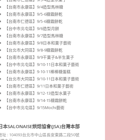
【台南市永康區】9/4造型馬林糖
【台南市永康區】9/5-6糖霜餅乾
【台南市仁德區】9/5-6糖霜餅乾
【台中市北屯區】9/6造型月餅
【台南市永康區】9/7造型馬林糖
【台南市永康區】9/8日本和菓子藝術
【台北市大同區】9/8-9糖霜餅乾
【台南市永康區】9/9干菓子&半生菓子
【台中市北屯區】9/10-11日本和菓子藝術
【台南市永康區】9-10-11棒棒糖蛋糕
【台北市大同區】9/10-11日本和菓子藝術
【台南市仁德區】9/11日本和菓子藝術
【台南市永康區】9/12-13造型水菓子
【台南市永康區】9/14-15糖霜餅乾
【台中市北屯區】9/15Mochi藝術
日本SALONAISE烘焙協會(JSA)台灣本部
地址 : 104093台北市中山區長安東路二段50號