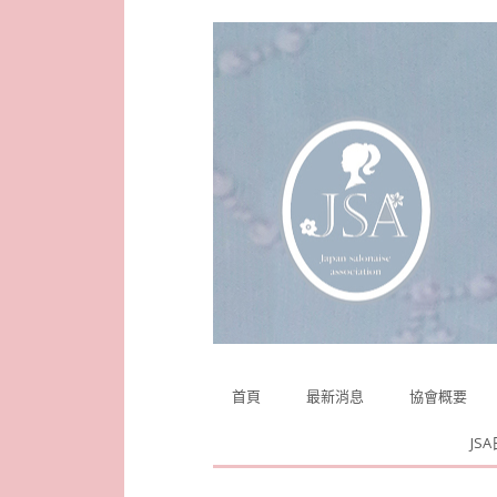
Skip
首頁
最新消息
協會概要
to
content
JS