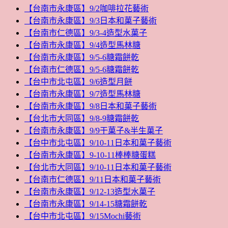
【台南市永康區】9/2咖啡拉花藝術
【台南市永康區】9/3日本和菓子藝術
【台南市仁德區】9/3-4造型水菓子
【台南市永康區】9/4造型馬林糖
【台南市永康區】9/5-6糖霜餅乾
【台南市仁德區】9/5-6糖霜餅乾
【台中市北屯區】9/6造型月餅
【台南市永康區】9/7造型馬林糖
【台南市永康區】9/8日本和菓子藝術
【台北市大同區】9/8-9糖霜餅乾
【台南市永康區】9/9干菓子&半生菓子
【台中市北屯區】9/10-11日本和菓子藝術
【台南市永康區】9-10-11棒棒糖蛋糕
【台北市大同區】9/10-11日本和菓子藝術
【台南市仁德區】9/11日本和菓子藝術
【台南市永康區】9/12-13造型水菓子
【台南市永康區】9/14-15糖霜餅乾
【台中市北屯區】9/15Mochi藝術