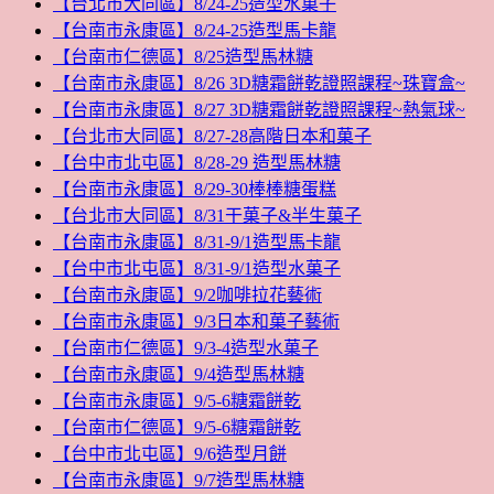
【台北市大同區】8/24-25造型水菓子
【台南市永康區】8/24-25造型馬卡龍
【台南市仁德區】8/25造型馬林糖
【台南市永康區】8/26 3D糖霜餅乾證照課程~珠寶盒~
【台南市永康區】8/27 3D糖霜餅乾證照課程~熱氣球~
【台北市大同區】8/27-28高階日本和菓子
【台中市北屯區】8/28-29 造型馬林糖
【台南市永康區】8/29-30棒棒糖蛋糕
【台北市大同區】8/31干菓子&半生菓子
【台南市永康區】8/31-9/1造型馬卡龍
【台中市北屯區】8/31-9/1造型水菓子
【台南市永康區】9/2咖啡拉花藝術
【台南市永康區】9/3日本和菓子藝術
【台南市仁德區】9/3-4造型水菓子
【台南市永康區】9/4造型馬林糖
【台南市永康區】9/5-6糖霜餅乾
【台南市仁德區】9/5-6糖霜餅乾
【台中市北屯區】9/6造型月餅
【台南市永康區】9/7造型馬林糖