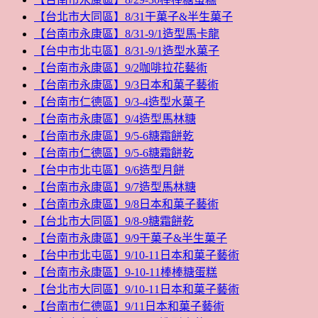
【台北市大同區】8/31干菓子&半生菓子
【台南市永康區】8/31-9/1造型馬卡龍
【台中市北屯區】8/31-9/1造型水菓子
【台南市永康區】9/2咖啡拉花藝術
【台南市永康區】9/3日本和菓子藝術
【台南市仁德區】9/3-4造型水菓子
【台南市永康區】9/4造型馬林糖
【台南市永康區】9/5-6糖霜餅乾
【台南市仁德區】9/5-6糖霜餅乾
【台中市北屯區】9/6造型月餅
【台南市永康區】9/7造型馬林糖
【台南市永康區】9/8日本和菓子藝術
【台北市大同區】9/8-9糖霜餅乾
【台南市永康區】9/9干菓子&半生菓子
【台中市北屯區】9/10-11日本和菓子藝術
【台南市永康區】9-10-11棒棒糖蛋糕
【台北市大同區】9/10-11日本和菓子藝術
【台南市仁德區】9/11日本和菓子藝術