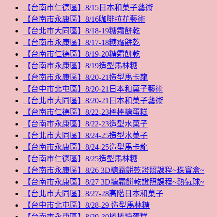
【台南市仁德區】8/15日本和菓子藝術
【台南市永康區】8/16咖啡拉花藝術
【台北市大同區】8/18-19糖霜餅乾
【台南市永康區】8/17-18糖霜餅乾
【台南市仁德區】8/19-20糖霜餅乾
【台南市永康區】8/19造型馬林糖
【台南市永康區】8/20-21造型馬卡龍
【台中市北屯區】8/20-21日本和菓子藝術
【台北市大同區】8/20-21日本和菓子藝術
【台南市仁德區】8/22-23棒棒糖蛋糕
【台南市永康區】8/22-23造型水菓子
【台北市大同區】8/24-25造型水菓子
【台南市永康區】8/24-25造型馬卡龍
【台南市仁德區】8/25造型馬林糖
【台南市永康區】8/26 3D糖霜餅乾證照課程~珠寶盒~
【台南市永康區】8/27 3D糖霜餅乾證照課程~熱氣球~
【台北市大同區】8/27-28高階日本和菓子
【台中市北屯區】8/28-29 造型馬林糖
【台南市永康區】8/29-30棒棒糖蛋糕