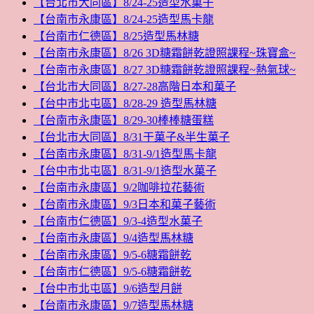
【台北市大同區】8/24-25造型水菓子
【台南市永康區】8/24-25造型馬卡龍
【台南市仁德區】8/25造型馬林糖
【台南市永康區】8/26 3D糖霜餅乾證照課程~珠寶盒~
【台南市永康區】8/27 3D糖霜餅乾證照課程~熱氣球~
【台北市大同區】8/27-28高階日本和菓子
【台中市北屯區】8/28-29 造型馬林糖
【台南市永康區】8/29-30棒棒糖蛋糕
【台北市大同區】8/31干菓子&半生菓子
【台南市永康區】8/31-9/1造型馬卡龍
【台中市北屯區】8/31-9/1造型水菓子
【台南市永康區】9/2咖啡拉花藝術
【台南市永康區】9/3日本和菓子藝術
【台南市仁德區】9/3-4造型水菓子
【台南市永康區】9/4造型馬林糖
【台南市永康區】9/5-6糖霜餅乾
【台南市仁德區】9/5-6糖霜餅乾
【台中市北屯區】9/6造型月餅
【台南市永康區】9/7造型馬林糖