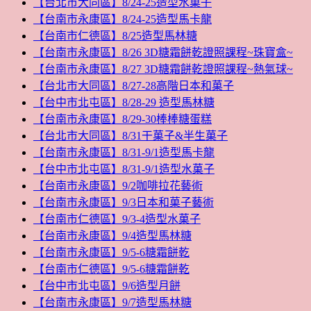
【台北市大同區】8/24-25造型水菓子
【台南市永康區】8/24-25造型馬卡龍
【台南市仁德區】8/25造型馬林糖
【台南市永康區】8/26 3D糖霜餅乾證照課程~珠寶盒~
【台南市永康區】8/27 3D糖霜餅乾證照課程~熱氣球~
【台北市大同區】8/27-28高階日本和菓子
【台中市北屯區】8/28-29 造型馬林糖
【台南市永康區】8/29-30棒棒糖蛋糕
【台北市大同區】8/31干菓子&半生菓子
【台南市永康區】8/31-9/1造型馬卡龍
【台中市北屯區】8/31-9/1造型水菓子
【台南市永康區】9/2咖啡拉花藝術
【台南市永康區】9/3日本和菓子藝術
【台南市仁德區】9/3-4造型水菓子
【台南市永康區】9/4造型馬林糖
【台南市永康區】9/5-6糖霜餅乾
【台南市仁德區】9/5-6糖霜餅乾
【台中市北屯區】9/6造型月餅
【台南市永康區】9/7造型馬林糖