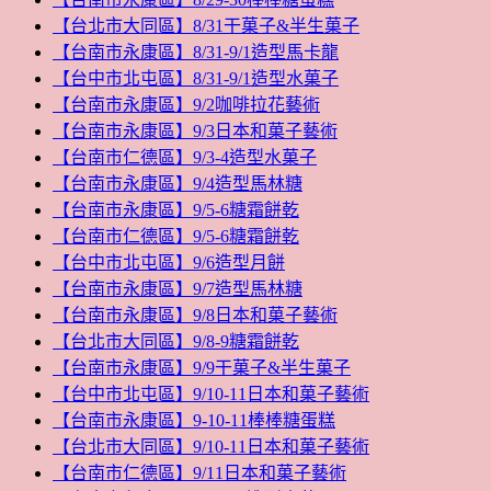
【台北市大同區】8/31干菓子&半生菓子
【台南市永康區】8/31-9/1造型馬卡龍
【台中市北屯區】8/31-9/1造型水菓子
【台南市永康區】9/2咖啡拉花藝術
【台南市永康區】9/3日本和菓子藝術
【台南市仁德區】9/3-4造型水菓子
【台南市永康區】9/4造型馬林糖
【台南市永康區】9/5-6糖霜餅乾
【台南市仁德區】9/5-6糖霜餅乾
【台中市北屯區】9/6造型月餅
【台南市永康區】9/7造型馬林糖
【台南市永康區】9/8日本和菓子藝術
【台北市大同區】9/8-9糖霜餅乾
【台南市永康區】9/9干菓子&半生菓子
【台中市北屯區】9/10-11日本和菓子藝術
【台南市永康區】9-10-11棒棒糖蛋糕
【台北市大同區】9/10-11日本和菓子藝術
【台南市仁德區】9/11日本和菓子藝術