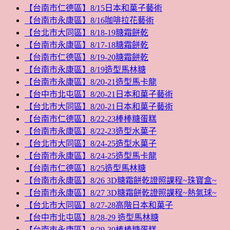
【台南市仁德區】8/15日本和菓子藝術
【台南市永康區】8/16咖啡拉花藝術
【台北市大同區】8/18-19糖霜餅乾
【台南市永康區】8/17-18糖霜餅乾
【台南市仁德區】8/19-20糖霜餅乾
【台南市永康區】8/19造型馬林糖
【台南市永康區】8/20-21造型馬卡龍
【台中市北屯區】8/20-21日本和菓子藝術
【台北市大同區】8/20-21日本和菓子藝術
【台南市仁德區】8/22-23棒棒糖蛋糕
【台南市永康區】8/22-23造型水菓子
【台北市大同區】8/24-25造型水菓子
【台南市永康區】8/24-25造型馬卡龍
【台南市仁德區】8/25造型馬林糖
【台南市永康區】8/26 3D糖霜餅乾證照課程~珠寶盒~
【台南市永康區】8/27 3D糖霜餅乾證照課程~熱氣球~
【台北市大同區】8/27-28高階日本和菓子
【台中市北屯區】8/28-29 造型馬林糖
【台南市永康區】8/29-30棒棒糖蛋糕