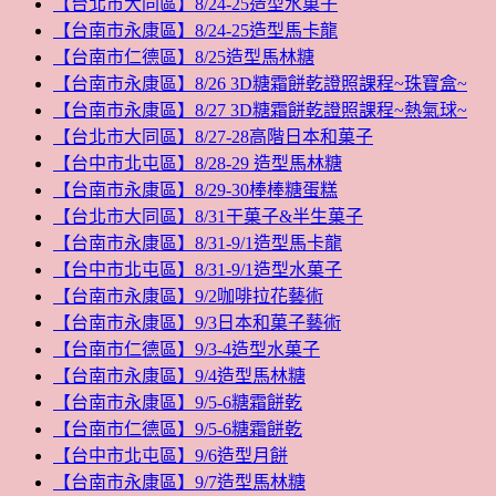
【台北市大同區】8/24-25造型水菓子
【台南市永康區】8/24-25造型馬卡龍
【台南市仁德區】8/25造型馬林糖
【台南市永康區】8/26 3D糖霜餅乾證照課程~珠寶盒~
【台南市永康區】8/27 3D糖霜餅乾證照課程~熱氣球~
【台北市大同區】8/27-28高階日本和菓子
【台中市北屯區】8/28-29 造型馬林糖
【台南市永康區】8/29-30棒棒糖蛋糕
【台北市大同區】8/31干菓子&半生菓子
【台南市永康區】8/31-9/1造型馬卡龍
【台中市北屯區】8/31-9/1造型水菓子
【台南市永康區】9/2咖啡拉花藝術
【台南市永康區】9/3日本和菓子藝術
【台南市仁德區】9/3-4造型水菓子
【台南市永康區】9/4造型馬林糖
【台南市永康區】9/5-6糖霜餅乾
【台南市仁德區】9/5-6糖霜餅乾
【台中市北屯區】9/6造型月餅
【台南市永康區】9/7造型馬林糖