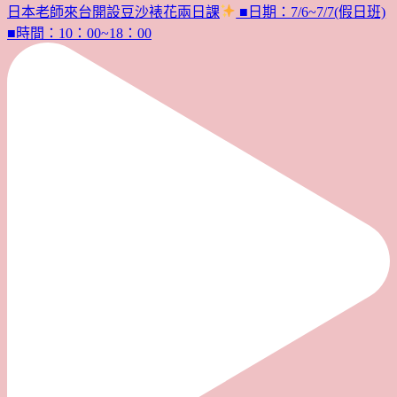
日本老師來台開設豆沙裱花兩日課
■日期：7/6~7/7(假日班)
■時間：10：00~18：00