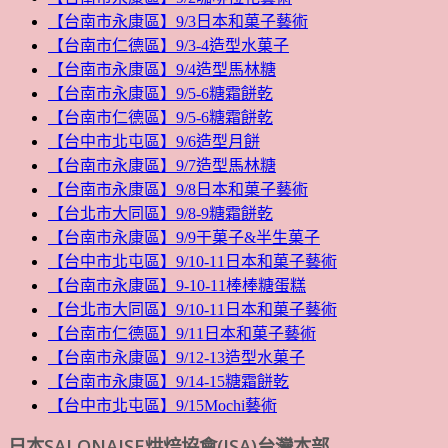
【台南市永康區】9/3日本和菓子藝術
【台南市仁德區】9/3-4造型水菓子
【台南市永康區】9/4造型馬林糖
【台南市永康區】9/5-6糖霜餅乾
【台南市仁德區】9/5-6糖霜餅乾
【台中市北屯區】9/6造型月餅
【台南市永康區】9/7造型馬林糖
【台南市永康區】9/8日本和菓子藝術
【台北市大同區】9/8-9糖霜餅乾
【台南市永康區】9/9干菓子&半生菓子
【台中市北屯區】9/10-11日本和菓子藝術
【台南市永康區】9-10-11棒棒糖蛋糕
【台北市大同區】9/10-11日本和菓子藝術
【台南市仁德區】9/11日本和菓子藝術
【台南市永康區】9/12-13造型水菓子
【台南市永康區】9/14-15糖霜餅乾
【台中市北屯區】9/15Mochi藝術
日本SALONAISE烘焙協會(JSA)台灣本部