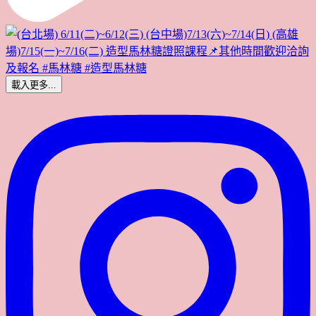
載入更多...