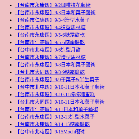
【台南市永康區】9/2咖啡拉花藝術
【台南市永康區】9/3日本和菓子藝術
【台南市仁德區】9/3-4造型水菓子
【台南市永康區】9/4造型馬林糖
【台南市永康區】9/5-6糖霜餅乾
【台南市仁德區】9/5-6糖霜餅乾
【台中市北屯區】9/6造型月餅
【台南市永康區】9/7造型馬林糖
【台南市永康區】9/8日本和菓子藝術
【台北市大同區】9/8-9糖霜餅乾
【台南市永康區】9/9干菓子&半生菓子
【台中市北屯區】9/10-11日本和菓子藝術
【台南市永康區】9-10-11棒棒糖蛋糕
【台北市大同區】9/10-11日本和菓子藝術
【台南市仁德區】9/11日本和菓子藝術
【台南市永康區】9/12-13造型水菓子
【台南市永康區】9/14-15糖霜餅乾
【台中市北屯區】9/15Mochi藝術