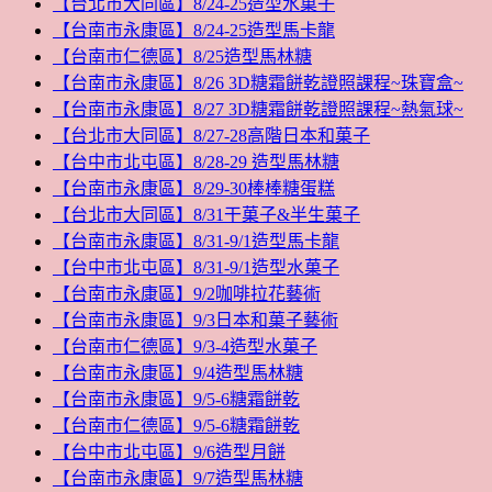
【台北市大同區】8/24-25造型水菓子
【台南市永康區】8/24-25造型馬卡龍
【台南市仁德區】8/25造型馬林糖
【台南市永康區】8/26 3D糖霜餅乾證照課程~珠寶盒~
【台南市永康區】8/27 3D糖霜餅乾證照課程~熱氣球~
【台北市大同區】8/27-28高階日本和菓子
【台中市北屯區】8/28-29 造型馬林糖
【台南市永康區】8/29-30棒棒糖蛋糕
【台北市大同區】8/31干菓子&半生菓子
【台南市永康區】8/31-9/1造型馬卡龍
【台中市北屯區】8/31-9/1造型水菓子
【台南市永康區】9/2咖啡拉花藝術
【台南市永康區】9/3日本和菓子藝術
【台南市仁德區】9/3-4造型水菓子
【台南市永康區】9/4造型馬林糖
【台南市永康區】9/5-6糖霜餅乾
【台南市仁德區】9/5-6糖霜餅乾
【台中市北屯區】9/6造型月餅
【台南市永康區】9/7造型馬林糖