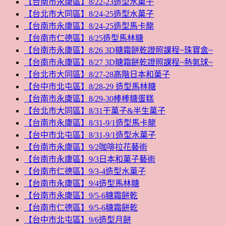
【台南市永康區】8/22-23造型水菓子
【台北市大同區】8/24-25造型水菓子
【台南市永康區】8/24-25造型馬卡龍
【台南市仁德區】8/25造型馬林糖
【台南市永康區】8/26 3D糖霜餅乾證照課程~珠寶盒~
【台南市永康區】8/27 3D糖霜餅乾證照課程~熱氣球~
【台北市大同區】8/27-28高階日本和菓子
【台中市北屯區】8/28-29 造型馬林糖
【台南市永康區】8/29-30棒棒糖蛋糕
【台北市大同區】8/31干菓子&半生菓子
【台南市永康區】8/31-9/1造型馬卡龍
【台中市北屯區】8/31-9/1造型水菓子
【台南市永康區】9/2咖啡拉花藝術
【台南市永康區】9/3日本和菓子藝術
【台南市仁德區】9/3-4造型水菓子
【台南市永康區】9/4造型馬林糖
【台南市永康區】9/5-6糖霜餅乾
【台南市仁德區】9/5-6糖霜餅乾
【台中市北屯區】9/6造型月餅