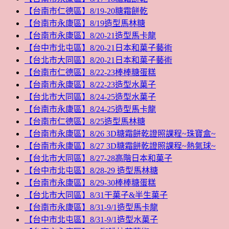
【台南市仁德區】8/19-20糖霜餅乾
【台南市永康區】8/19造型馬林糖
【台南市永康區】8/20-21造型馬卡龍
【台中市北屯區】8/20-21日本和菓子藝術
【台北市大同區】8/20-21日本和菓子藝術
【台南市仁德區】8/22-23棒棒糖蛋糕
【台南市永康區】8/22-23造型水菓子
【台北市大同區】8/24-25造型水菓子
【台南市永康區】8/24-25造型馬卡龍
【台南市仁德區】8/25造型馬林糖
【台南市永康區】8/26 3D糖霜餅乾證照課程~珠寶盒~
【台南市永康區】8/27 3D糖霜餅乾證照課程~熱氣球~
【台北市大同區】8/27-28高階日本和菓子
【台中市北屯區】8/28-29 造型馬林糖
【台南市永康區】8/29-30棒棒糖蛋糕
【台北市大同區】8/31干菓子&半生菓子
【台南市永康區】8/31-9/1造型馬卡龍
【台中市北屯區】8/31-9/1造型水菓子