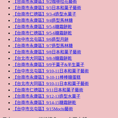
【台南市永康區】9/2咖啡拉花藝術
【台南市永康區】9/3日本和菓子藝術
【台南市仁德區】9/3-4造型水菓子
【台南市永康區】9/4造型馬林糖
【台南市永康區】9/5-6糖霜餅乾
【台南市仁德區】9/5-6糖霜餅乾
【台中市北屯區】9/6造型月餅
【台南市永康區】9/7造型馬林糖
【台南市永康區】9/8日本和菓子藝術
【台北市大同區】9/8-9糖霜餅乾
【台南市永康區】9/9干菓子&半生菓子
【台中市北屯區】9/10-11日本和菓子藝術
【台南市永康區】9-10-11棒棒糖蛋糕
【台北市大同區】9/10-11日本和菓子藝術
【台南市仁德區】9/11日本和菓子藝術
【台南市永康區】9/12-13造型水菓子
【台南市永康區】9/14-15糖霜餅乾
【台中市北屯區】9/15Mochi藝術