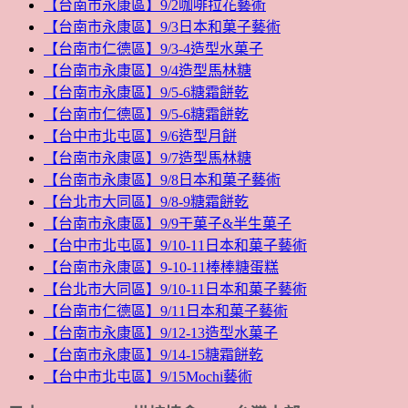
【台南市永康區】9/2咖啡拉花藝術
【台南市永康區】9/3日本和菓子藝術
【台南市仁德區】9/3-4造型水菓子
【台南市永康區】9/4造型馬林糖
【台南市永康區】9/5-6糖霜餅乾
【台南市仁德區】9/5-6糖霜餅乾
【台中市北屯區】9/6造型月餅
【台南市永康區】9/7造型馬林糖
【台南市永康區】9/8日本和菓子藝術
【台北市大同區】9/8-9糖霜餅乾
【台南市永康區】9/9干菓子&半生菓子
【台中市北屯區】9/10-11日本和菓子藝術
【台南市永康區】9-10-11棒棒糖蛋糕
【台北市大同區】9/10-11日本和菓子藝術
【台南市仁德區】9/11日本和菓子藝術
【台南市永康區】9/12-13造型水菓子
【台南市永康區】9/14-15糖霜餅乾
【台中市北屯區】9/15Mochi藝術