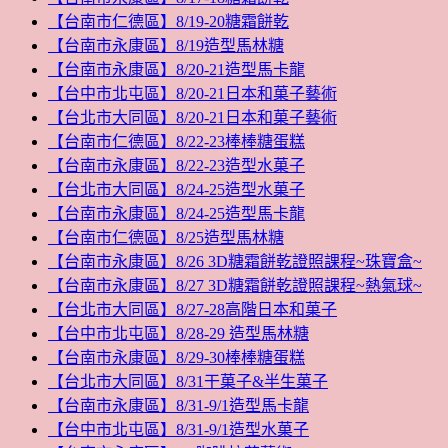
【台南市仁德區】8/19-20糖霜餅乾
【台南市永康區】8/19造型馬林糖
【台南市永康區】8/20-21造型馬卡龍
【台中市北屯區】8/20-21日本和菓子藝術
【台北市大同區】8/20-21日本和菓子藝術
【台南市仁德區】8/22-23棒棒糖蛋糕
【台南市永康區】8/22-23造型水菓子
【台北市大同區】8/24-25造型水菓子
【台南市永康區】8/24-25造型馬卡龍
【台南市仁德區】8/25造型馬林糖
【台南市永康區】8/26 3D糖霜餅乾證照課程~珠寶盒~
【台南市永康區】8/27 3D糖霜餅乾證照課程~熱氣球~
【台北市大同區】8/27-28高階日本和菓子
【台中市北屯區】8/28-29 造型馬林糖
【台南市永康區】8/29-30棒棒糖蛋糕
【台北市大同區】8/31干菓子&半生菓子
【台南市永康區】8/31-9/1造型馬卡龍
【台中市北屯區】8/31-9/1造型水菓子