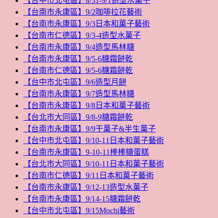
【台中市北屯區】8/31-9/1造型水菓子
【台南市永康區】9/2咖啡拉花藝術
【台南市永康區】9/3日本和菓子藝術
【台南市仁德區】9/3-4造型水菓子
【台南市永康區】9/4造型馬林糖
【台南市永康區】9/5-6糖霜餅乾
【台南市仁德區】9/5-6糖霜餅乾
【台中市北屯區】9/6造型月餅
【台南市永康區】9/7造型馬林糖
【台南市永康區】9/8日本和菓子藝術
【台北市大同區】9/8-9糖霜餅乾
【台南市永康區】9/9干菓子&半生菓子
【台中市北屯區】9/10-11日本和菓子藝術
【台南市永康區】9-10-11棒棒糖蛋糕
【台北市大同區】9/10-11日本和菓子藝術
【台南市仁德區】9/11日本和菓子藝術
【台南市永康區】9/12-13造型水菓子
【台南市永康區】9/14-15糖霜餅乾
【台中市北屯區】9/15Mochi藝術