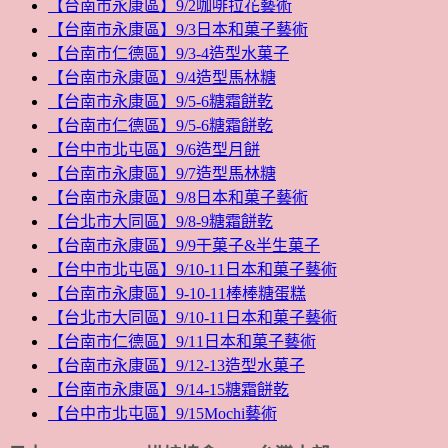
【台南市永康區】9/2咖啡拉花藝術
【台南市永康區】9/3日本和菓子藝術
【台南市仁德區】9/3-4造型水菓子
【台南市永康區】9/4造型馬林糖
【台南市永康區】9/5-6糖霜餅乾
【台南市仁德區】9/5-6糖霜餅乾
【台中市北屯區】9/6造型月餅
【台南市永康區】9/7造型馬林糖
【台南市永康區】9/8日本和菓子藝術
【台北市大同區】9/8-9糖霜餅乾
【台南市永康區】9/9干菓子&半生菓子
【台中市北屯區】9/10-11日本和菓子藝術
【台南市永康區】9-10-11棒棒糖蛋糕
【台北市大同區】9/10-11日本和菓子藝術
【台南市仁德區】9/11日本和菓子藝術
【台南市永康區】9/12-13造型水菓子
【台南市永康區】9/14-15糖霜餅乾
【台中市北屯區】9/15Mochi藝術