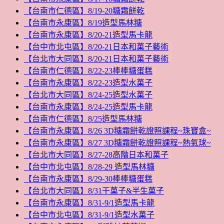
【台南市仁德區】8/19-20糖霜餅乾
【台南市永康區】8/19造型馬林糖
【台南市永康區】8/20-21造型馬卡龍
【台中市北屯區】8/20-21日本和菓子藝術
【台北市大同區】8/20-21日本和菓子藝術
【台南市仁德區】8/22-23棒棒糖蛋糕
【台南市永康區】8/22-23造型水菓子
【台北市大同區】8/24-25造型水菓子
【台南市永康區】8/24-25造型馬卡龍
【台南市仁德區】8/25造型馬林糖
【台南市永康區】8/26 3D糖霜餅乾證照課程~珠寶盒~
【台南市永康區】8/27 3D糖霜餅乾證照課程~熱氣球~
【台北市大同區】8/27-28高階日本和菓子
【台中市北屯區】8/28-29 造型馬林糖
【台南市永康區】8/29-30棒棒糖蛋糕
【台北市大同區】8/31干菓子&半生菓子
【台南市永康區】8/31-9/1造型馬卡龍
【台中市北屯區】8/31-9/1造型水菓子