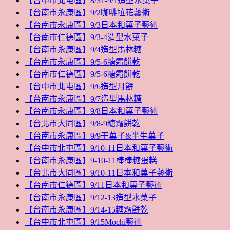
【台中市北屯區】8/31-9/1造型水菓子
【台南市永康區】9/2咖啡拉花藝術
【台南市永康區】9/3日本和菓子藝術
【台南市仁德區】9/3-4造型水菓子
【台南市永康區】9/4造型馬林糖
【台南市永康區】9/5-6糖霜餅乾
【台南市仁德區】9/5-6糖霜餅乾
【台中市北屯區】9/6造型月餅
【台南市永康區】9/7造型馬林糖
【台南市永康區】9/8日本和菓子藝術
【台北市大同區】9/8-9糖霜餅乾
【台南市永康區】9/9干菓子&半生菓子
【台中市北屯區】9/10-11日本和菓子藝術
【台南市永康區】9-10-11棒棒糖蛋糕
【台北市大同區】9/10-11日本和菓子藝術
【台南市仁德區】9/11日本和菓子藝術
【台南市永康區】9/12-13造型水菓子
【台南市永康區】9/14-15糖霜餅乾
【台中市北屯區】9/15Mochi藝術