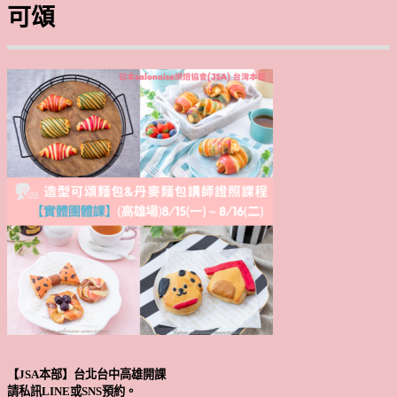
可頌
【JSA本部】台北台中高雄開課
請私訊LINE或SNS預約。