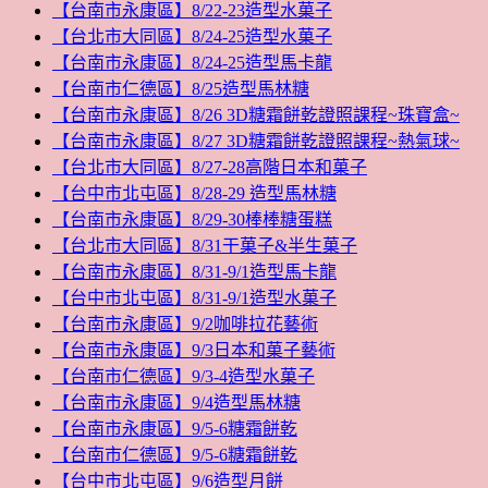
【台南市永康區】8/22-23造型水菓子
【台北市大同區】8/24-25造型水菓子
【台南市永康區】8/24-25造型馬卡龍
【台南市仁德區】8/25造型馬林糖
【台南市永康區】8/26 3D糖霜餅乾證照課程~珠寶盒~
【台南市永康區】8/27 3D糖霜餅乾證照課程~熱氣球~
【台北市大同區】8/27-28高階日本和菓子
【台中市北屯區】8/28-29 造型馬林糖
【台南市永康區】8/29-30棒棒糖蛋糕
【台北市大同區】8/31干菓子&半生菓子
【台南市永康區】8/31-9/1造型馬卡龍
【台中市北屯區】8/31-9/1造型水菓子
【台南市永康區】9/2咖啡拉花藝術
【台南市永康區】9/3日本和菓子藝術
【台南市仁德區】9/3-4造型水菓子
【台南市永康區】9/4造型馬林糖
【台南市永康區】9/5-6糖霜餅乾
【台南市仁德區】9/5-6糖霜餅乾
【台中市北屯區】9/6造型月餅