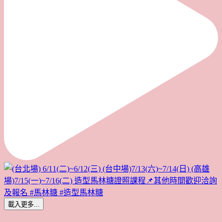
載入更多...