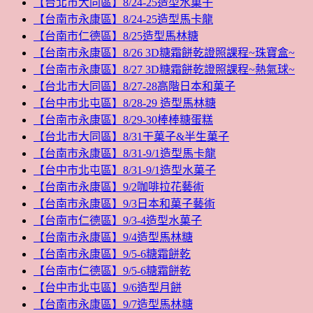
【台北市大同區】8/24-25造型水菓子
【台南市永康區】8/24-25造型馬卡龍
【台南市仁德區】8/25造型馬林糖
【台南市永康區】8/26 3D糖霜餅乾證照課程~珠寶盒~
【台南市永康區】8/27 3D糖霜餅乾證照課程~熱氣球~
【台北市大同區】8/27-28高階日本和菓子
【台中市北屯區】8/28-29 造型馬林糖
【台南市永康區】8/29-30棒棒糖蛋糕
【台北市大同區】8/31干菓子&半生菓子
【台南市永康區】8/31-9/1造型馬卡龍
【台中市北屯區】8/31-9/1造型水菓子
【台南市永康區】9/2咖啡拉花藝術
【台南市永康區】9/3日本和菓子藝術
【台南市仁德區】9/3-4造型水菓子
【台南市永康區】9/4造型馬林糖
【台南市永康區】9/5-6糖霜餅乾
【台南市仁德區】9/5-6糖霜餅乾
【台中市北屯區】9/6造型月餅
【台南市永康區】9/7造型馬林糖