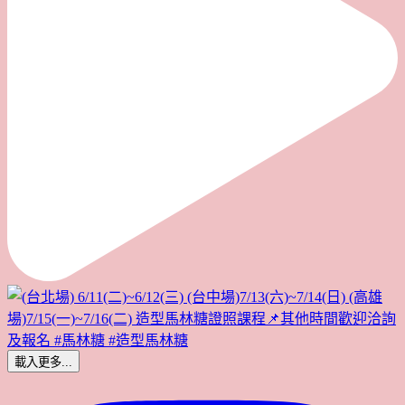
載入更多...