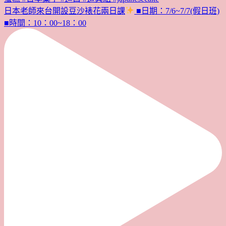
日本老師來台開設豆沙裱花兩日課
■日期：7/6~7/7(假日班)
■時間：10：00~18：00