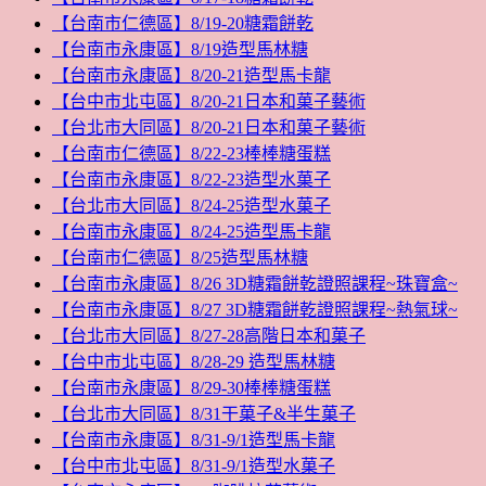
【台南市仁德區】8/19-20糖霜餅乾
【台南市永康區】8/19造型馬林糖
【台南市永康區】8/20-21造型馬卡龍
【台中市北屯區】8/20-21日本和菓子藝術
【台北市大同區】8/20-21日本和菓子藝術
【台南市仁德區】8/22-23棒棒糖蛋糕
【台南市永康區】8/22-23造型水菓子
【台北市大同區】8/24-25造型水菓子
【台南市永康區】8/24-25造型馬卡龍
【台南市仁德區】8/25造型馬林糖
【台南市永康區】8/26 3D糖霜餅乾證照課程~珠寶盒~
【台南市永康區】8/27 3D糖霜餅乾證照課程~熱氣球~
【台北市大同區】8/27-28高階日本和菓子
【台中市北屯區】8/28-29 造型馬林糖
【台南市永康區】8/29-30棒棒糖蛋糕
【台北市大同區】8/31干菓子&半生菓子
【台南市永康區】8/31-9/1造型馬卡龍
【台中市北屯區】8/31-9/1造型水菓子