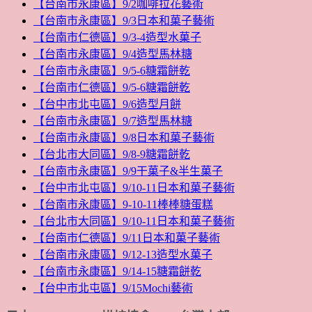
【台南市永康區】9/2咖啡拉花藝術
【台南市永康區】9/3日本和菓子藝術
【台南市仁德區】9/3-4造型水菓子
【台南市永康區】9/4造型馬林糖
【台南市永康區】9/5-6糖霜餅乾
【台南市仁德區】9/5-6糖霜餅乾
【台中市北屯區】9/6造型月餅
【台南市永康區】9/7造型馬林糖
【台南市永康區】9/8日本和菓子藝術
【台北市大同區】9/8-9糖霜餅乾
【台南市永康區】9/9干菓子&半生菓子
【台中市北屯區】9/10-11日本和菓子藝術
【台南市永康區】9-10-11棒棒糖蛋糕
【台北市大同區】9/10-11日本和菓子藝術
【台南市仁德區】9/11日本和菓子藝術
【台南市永康區】9/12-13造型水菓子
【台南市永康區】9/14-15糖霜餅乾
【台中市北屯區】9/15Mochi藝術