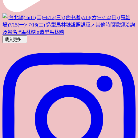
載入更多...