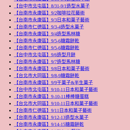
【台中市北屯區】8/31-9/1造型水菓子
【台南市永康區】9/2咖啡拉花藝術
【台南市永康區】9/3日本和菓子藝術
【台南市仁德區】9/3-4造型水菓子
【台南市永康區】9/4造型馬林糖
【台南市永康區】9/5-6糖霜餅乾
【台南市仁德區】9/5-6糖霜餅乾
【台中市北屯區】9/6造型月餅
【台南市永康區】9/7造型馬林糖
【台南市永康區】9/8日本和菓子藝術
【台北市大同區】9/8-9糖霜餅乾
【台南市永康區】9/9干菓子&半生菓子
【台中市北屯區】9/10-11日本和菓子藝術
【台南市永康區】9-10-11棒棒糖蛋糕
【台北市大同區】9/10-11日本和菓子藝術
【台南市仁德區】9/11日本和菓子藝術
【台南市永康區】9/12-13造型水菓子
【台南市永康區】9/14-15糖霜餅乾