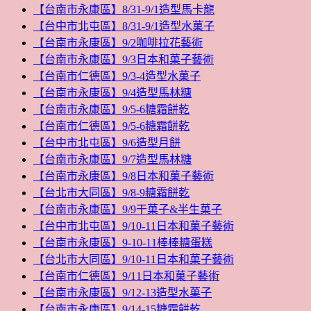
【台南市永康區】8/31-9/1造型馬卡龍
【台中市北屯區】8/31-9/1造型水菓子
【台南市永康區】9/2咖啡拉花藝術
【台南市永康區】9/3日本和菓子藝術
【台南市仁德區】9/3-4造型水菓子
【台南市永康區】9/4造型馬林糖
【台南市永康區】9/5-6糖霜餅乾
【台南市仁德區】9/5-6糖霜餅乾
【台中市北屯區】9/6造型月餅
【台南市永康區】9/7造型馬林糖
【台南市永康區】9/8日本和菓子藝術
【台北市大同區】9/8-9糖霜餅乾
【台南市永康區】9/9干菓子&半生菓子
【台中市北屯區】9/10-11日本和菓子藝術
【台南市永康區】9-10-11棒棒糖蛋糕
【台北市大同區】9/10-11日本和菓子藝術
【台南市仁德區】9/11日本和菓子藝術
【台南市永康區】9/12-13造型水菓子
【台南市永康區】9/14-15糖霜餅乾