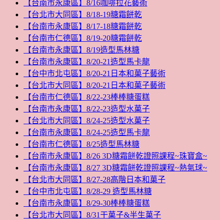
【台南市永康區】8/16咖啡拉花藝術
【台北市大同區】8/18-19糖霜餅乾
【台南市永康區】8/17-18糖霜餅乾
【台南市仁德區】8/19-20糖霜餅乾
【台南市永康區】8/19造型馬林糖
【台南市永康區】8/20-21造型馬卡龍
【台中市北屯區】8/20-21日本和菓子藝術
【台北市大同區】8/20-21日本和菓子藝術
【台南市仁德區】8/22-23棒棒糖蛋糕
【台南市永康區】8/22-23造型水菓子
【台北市大同區】8/24-25造型水菓子
【台南市永康區】8/24-25造型馬卡龍
【台南市仁德區】8/25造型馬林糖
【台南市永康區】8/26 3D糖霜餅乾證照課程~珠寶盒~
【台南市永康區】8/27 3D糖霜餅乾證照課程~熱氣球~
【台北市大同區】8/27-28高階日本和菓子
【台中市北屯區】8/28-29 造型馬林糖
【台南市永康區】8/29-30棒棒糖蛋糕
【台北市大同區】8/31干菓子&半生菓子